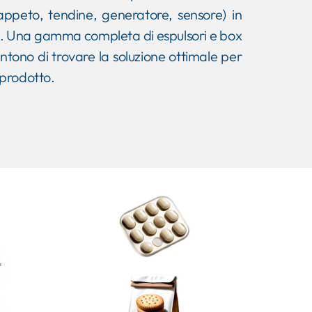
tappeto, tendine, generatore, sensore) in
. Una gamma completa di espulsori e box
ntono di trovare la soluzione ottimale per
 prodotto.