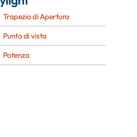
Trapezio di Apertura
Punto di vista
Potenza