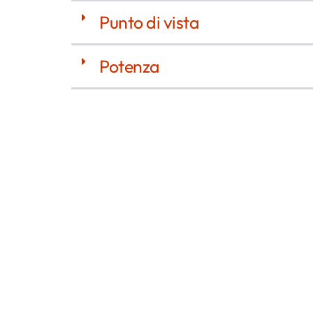
Punto di vista
Potenza