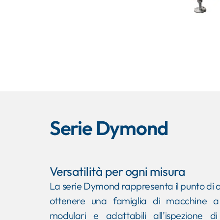
Serie Dymond
Versatilità per ogni misura
La serie Dymond rappresenta il punto di ar
ottenere una famiglia di macchine a ra
modulari e adattabili all’ispezione di