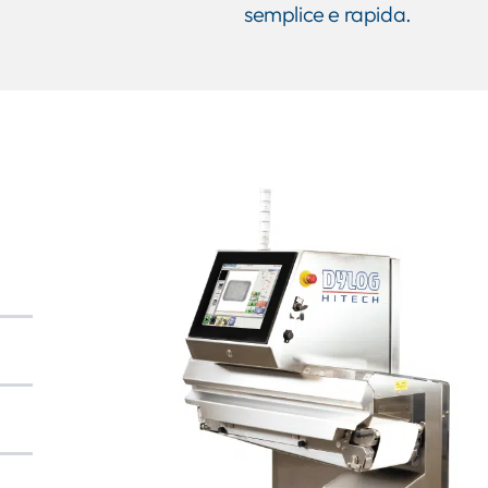
semplice e rapida.