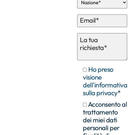
Ho preso
visione
dell'informativa
sulla privacy
*
Acconsento al
trattamento
dei miei dati
personali per