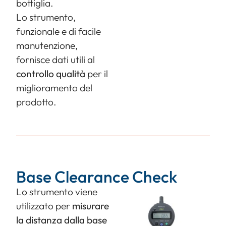
bottiglia.
Lo strumento,
funzionale e di facile
manutenzione,
fornisce dati utili al
controllo qualità
per il
miglioramento del
prodotto.
Base Clearance Check
Lo strumento viene
utilizzato per
misurare
la distanza dalla base