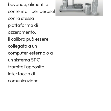
bevande, alimenti e
contenitori per aerosol
con la stessa
piattaforma di
azzeramento.
Il calibro può essere
collegato a un
computer esterno o a
un sistema SPC
tramite l’apposita
interfaccia di
comunicazione.