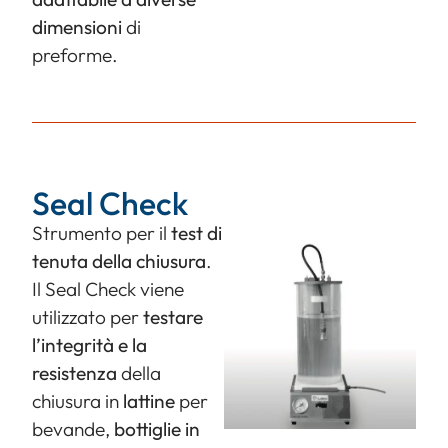
dimensioni
di
preforme.
Seal Check
Strumento per il
test di
tenuta della chiusura
.
Il Seal Check viene
utilizzato per
testare
l’integrità e la
resistenza
della
chiusura in
lattine
per
bevande,
bottiglie in