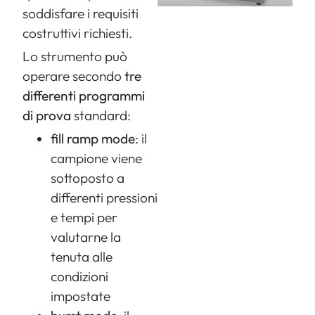
soddisfare i requisiti
costruttivi richiesti.
Lo strumento può
operare secondo
tre
differenti programmi
di prova
standard:
fill ramp mode
: il
campione viene
sottoposto a
differenti pressioni
e tempi per
valutarne la
tenuta alle
condizioni
impostate