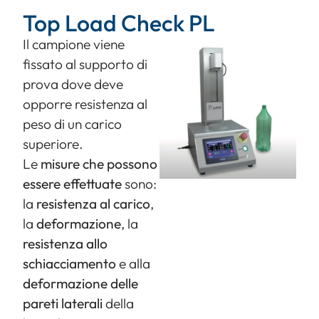
Top Load Check PL
Il campione viene
fissato al supporto di
prova dove deve
opporre resistenza al
peso di un carico
superiore.
Le
misure che possono
essere effettuate
sono:
la
resistenza al carico
,
la
deformazione
, la
resistenza allo
schiacciamento
e alla
deformazione delle
pareti laterali
della