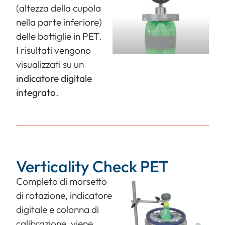
(altezza della cupola
nella parte inferiore)
delle bottiglie in PET.
I risultati vengono
visualizzati su un
indicatore digitale
integrato
.
Verticality Check PET
Completo di morsetto
di rotazione, indicatore
digitale e colonna di
calibrazione, viene