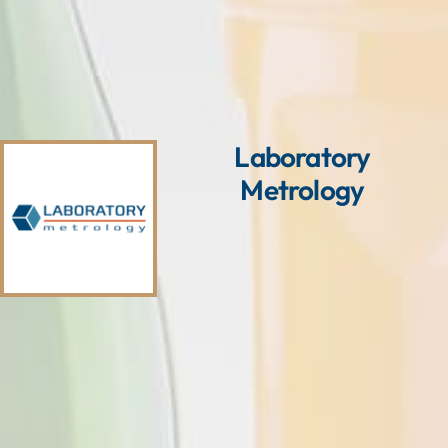
Laboratory
Metrology