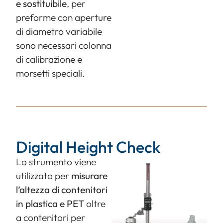
e sostituibile
, per
preforme con aperture
di diametro variabile
sono necessari colonna
di calibrazione e
morsetti speciali.
Digital Height Check
Lo strumento viene
utilizzato per
misurare
l’altezza di contenitori
in plastica e PET
oltre
a contenitori per