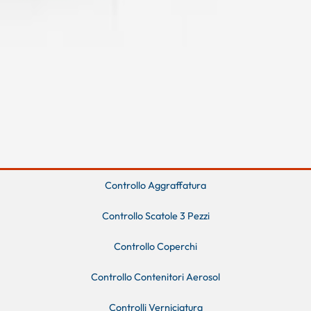
Controllo Aggraffatura
Controllo Scatole 3 Pezzi
Controllo Coperchi
Controllo Contenitori Aerosol
Controlli Verniciatura