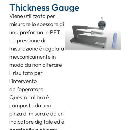
Thickness Gauge
Viene utilizzato per
misurare lo spessore di
una preforma in PET
.
La pressione di
misurazione è regolata
meccanicamente in
modo da non alterare
il risultato per
l’intervento
dell’operatore.
Questo calibro è
composto da una
pinza di misura e da un
indicatore digitale ed è
adattabile a diverse