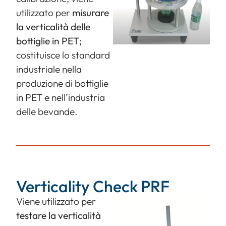
utilizzato per
misurare
la verticalità delle
bottiglie in PET
;
costituisce lo standard
industriale nella
produzione di bottiglie
in PET e nell’industria
delle bevande.
Verticality Check PRF
Viene utilizzato per
testare la verticalità