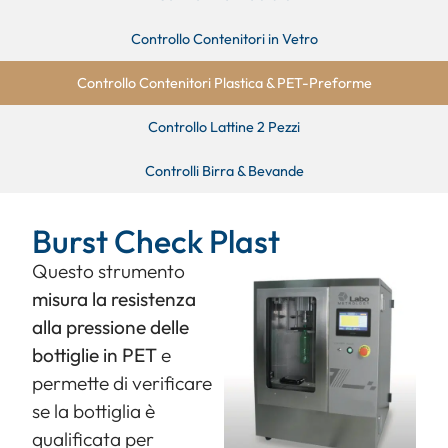
Controllo Contenitori in Vetro
Controllo Contenitori Plastica & PET-Preforme
Controllo Lattine 2 Pezzi
Controlli Birra & Bevande
Burst Check Plast
Questo strumento
misura la resistenza
alla pressione delle
bottiglie in PET
e
permette di verificare
se la bottiglia è
qualificata per