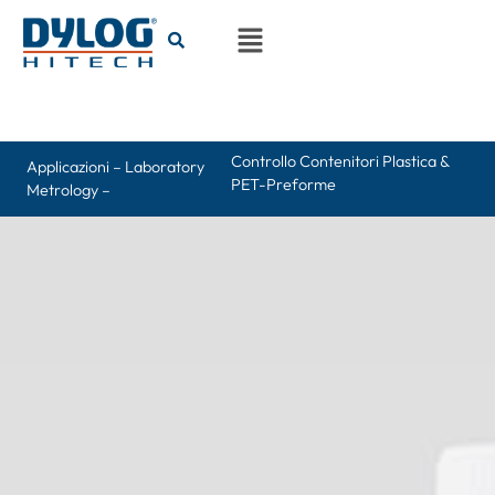
Controllo Contenitori Plastica &
Applicazioni – Laboratory
PET-Preforme
Metrology –