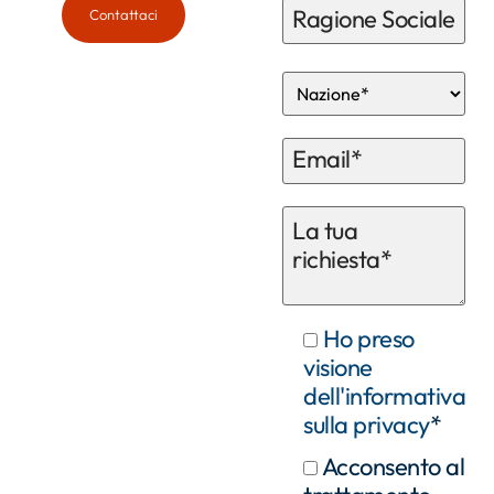
Contattaci
Ho preso
visione
dell'informativa
sulla privacy
*
Acconsento al