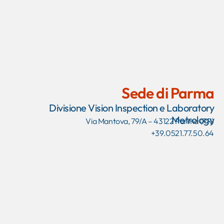
Sede di Parma
Divisione Vision Inspection e Laboratory
Metrology
Via Mantova, 79/A – 43122 Parma (PR)
+39.0521.77.50.64