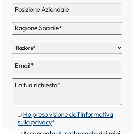
Ho preso visione dell'informativa
sulla privacy
*
Acconsento al trattamento dei miei